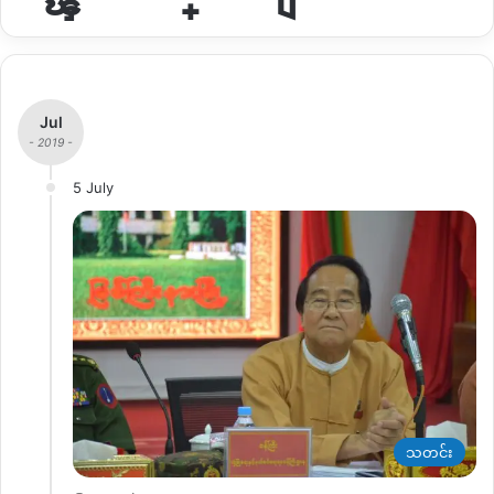
Jul
- 2019 -
5 July
သတင်း