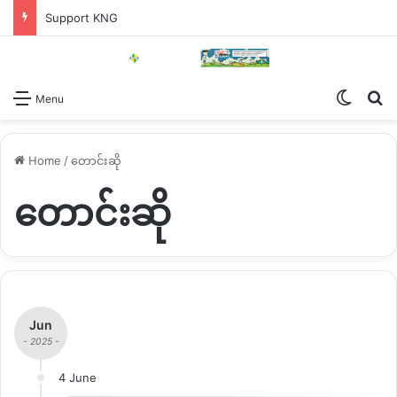
Support KNG
Switch
Se
Menu
Home
/
တောင်းဆို
တောင်းဆို
Jun
- 2025 -
4 June