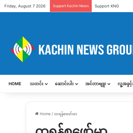
Friday, August 7 2026
Support Kachin News
Support KNG
HOME
သတင်း
ဆောင်းပါး
အင်တာဗျူး
လူ့အခွင
Home
/
ထရန်စဖော်မာ
ထရန်စဖော်မာ