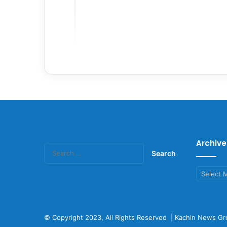
Archive
Search
for:
Archives
© Copyright 2023, All Rights Reserved |
Kachin News Gr