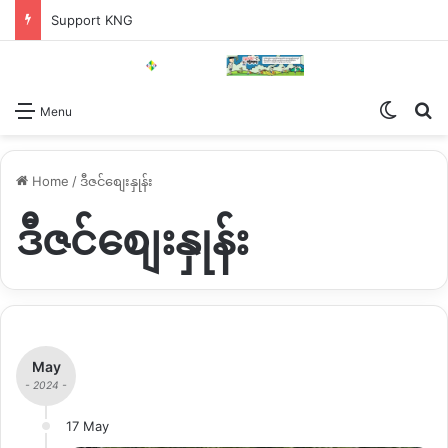
Support KNG
Switch
Se
Menu
Home
/
ဒီဇင်စျေးနှုန်း
ဒီဇင်စျေးနှုန်း
May
- 2024 -
17 May