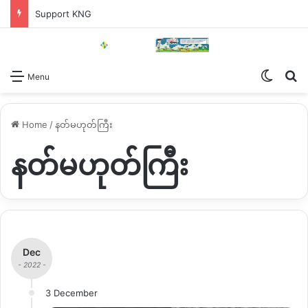
Support KNG
Switch
Se
Menu
Home
/
နတ်မဟုတ်ကြီး
နတ်မဟုတ်ကြီး
Dec
- 2022 -
3 December