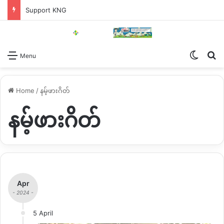
Support KNG
Switch
Se
Menu
Home
/
နမ့်ဖားဂိတ်
နမ့်ဖားဂိတ်
Apr
- 2024 -
5 April