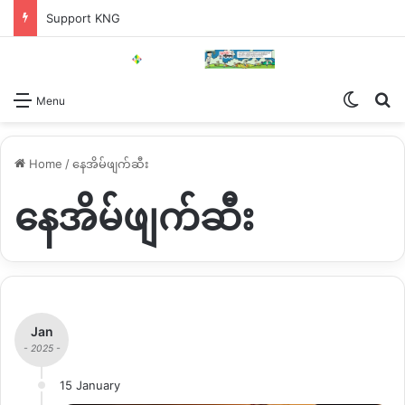
Support KNG
Switch
Se
Menu
Home
/
နေအိမ်ဖျက်ဆီး
နေအိမ်ဖျက်ဆီး
Jan
- 2025 -
15 January