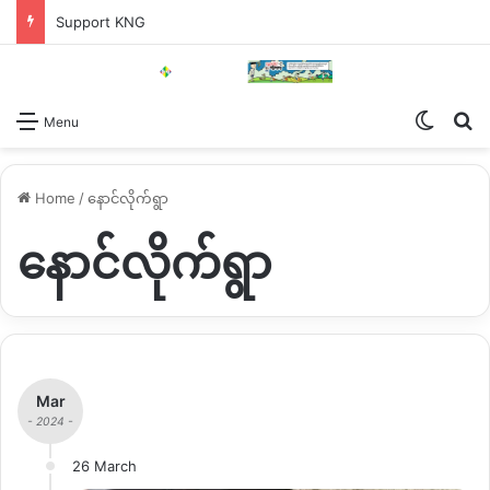
Support KNG
Switch
Se
Menu
Home
/
နောင်လိုက်ရွာ
နောင်လိုက်ရွာ
Mar
- 2024 -
26 March