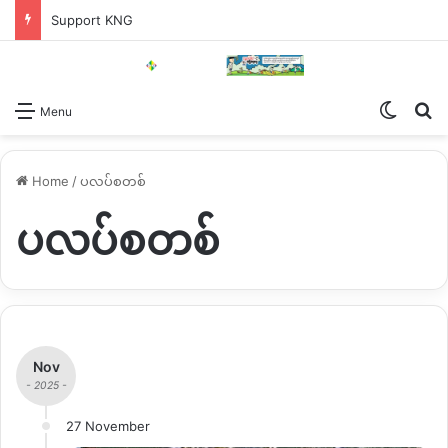
Support KNG
Switch
Se
Menu
Home
/
ပလပ်စတစ်
ပလပ်စတစ်
Nov
- 2025 -
27 November