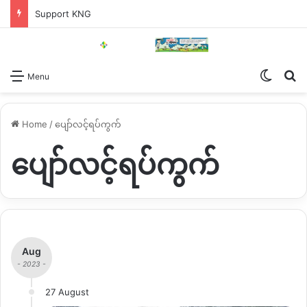
Support KNG
Switch
Se
Menu
Home
/
ပျော်လင့်ရပ်ကွက်
ပျော်လင့်ရပ်ကွက်
Aug
- 2023 -
27 August