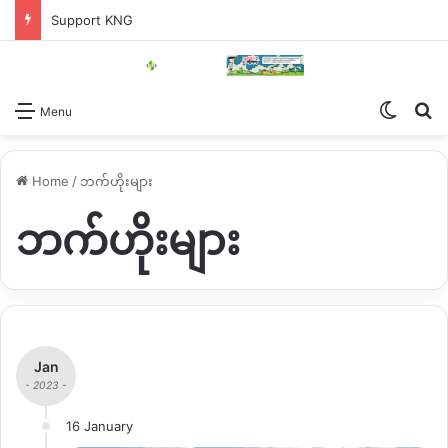
Support KNG
Switch
Se
Menu
Home
/
ဘက်ဟိုးများ
ဘက်ဟိုးများ
Jan
- 2023 -
16 January