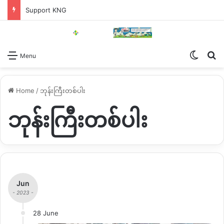
Support KNG
Switch
Se
Menu
Home
/
ဘုန်းကြီးတစ်ပါး
ဘုန်းကြီးတစ်ပါး
Jun
- 2023 -
28 June