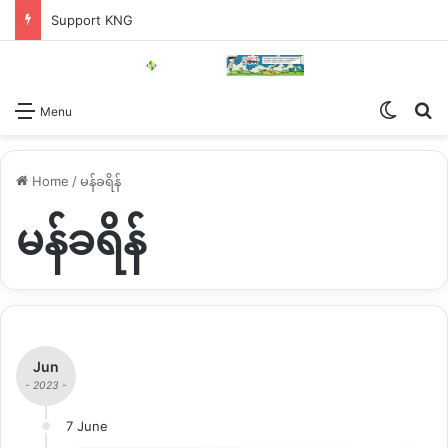
Support KNG
Switch
Se
Menu
Home
/
မန်ခရိန်
မန်ခရိန်
Jun
- 2023 -
7 June