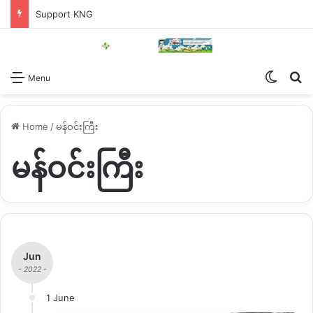
Support KNG
Switch
Se
Menu
Home
/
မန်ဝင်းကြီး
မန်ဝင်းကြီး
Jun
- 2022 -
1 June