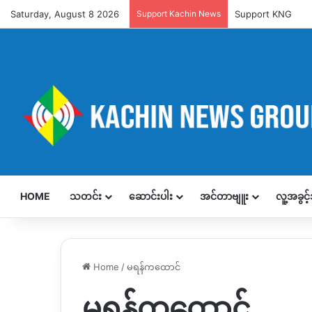
Saturday, August 8 2026
Support Kachin News
Support KNG
HOME
သတင်း
ဆောင်းပါး
အင်တာဗျူး
လူ့အခွင
Home
/
မရန်ကထောင်
မရန်ကထောင်