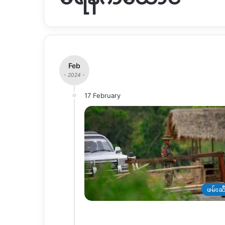
Feb
- 2024 -
17 February
ဖမ်းဆီ