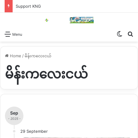
Support KNG
Switch
Se
Menu
Home
/
မိန်းကလေးငယ်
မိန်းကလေးငယ်
Sep
- 2025 -
29 September