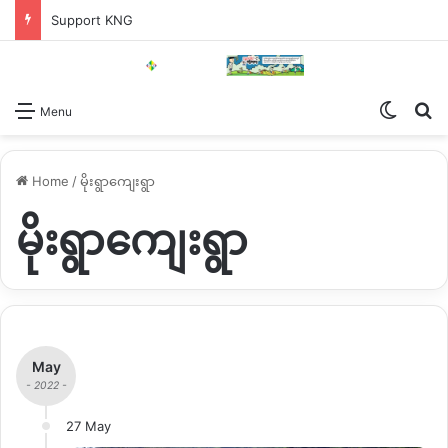
Support KNG
Switch
Se
Menu
Home
/
မိုးရွာကျေးရွာ
မိုးရွာကျေးရွာ
May
- 2022 -
27 May