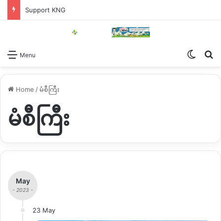
Support KNG
Switch
Se
Menu
Home
/
မံစီကြီး
မံစီကြီး
May
- 2023 -
23 May