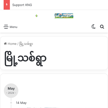
Support KNG
Switch
Se
Menu
Home
/
မြို့သစ်ရွာ
မြို့သစ်ရွာ
May
- 2024 -
14 May