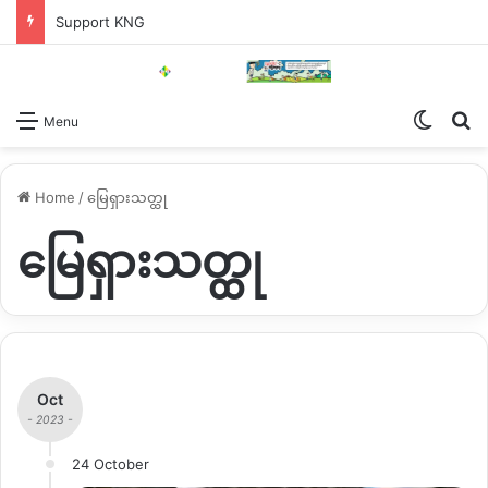
Support KNG
Switch
Se
Menu
Home
/
မြေရှားသတ္ထု
မြေရှားသတ္ထု
Oct
- 2023 -
24 October