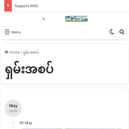
Support KNG
Switch
Se
Menu
Home
/
ရှမ်းအစပ်
ရှမ်းအစပ်
May
- 2024 -
30 May