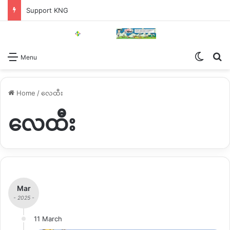
Support KNG
Switch
Se
Menu
Home
/
လေထီး
လေထီး
Mar
- 2025 -
11 March