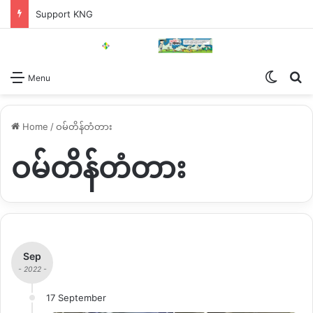
Support KNG
Switch
Se
Menu
Home
/
ဝမ်တိန်တံတား
ဝမ်တိန်တံတား
Sep
- 2022 -
17 September