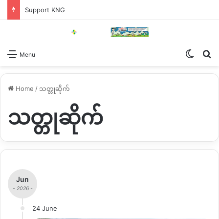
Support KNG
Switch
Se
Menu
Home
/
သတ္တုဆိုက်
သတ္တုဆိုက်
Jun
- 2026 -
24 June