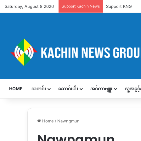
Saturday, August 8 2026
Support Kachin News
Support KNG
HOME
သတင်း
ဆောင်းပါး
အင်တာဗျူး
လူ့အခွင
Home
/
Nawngmun
Nawngmun