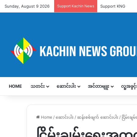
Sunday, August 9 2026
Support Kachin News
Support KNG
HOME
သတင်း
ဆောင်းပါး
အင်တာဗျူး
လူ့အခွင
Home
/
ဆောင်းပါး
/
ဆန်းစစ်ချက် ဆောင်းပါး
/
ငြိမ်း
ငြိမ်းချမ်းရေးအတ