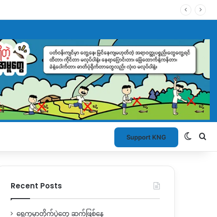
Switch
Se
Support KNG
Recent Posts
ရွှေကူမှာတိုက်ပွဲတွေ ဆက်ဖြစ်နေ