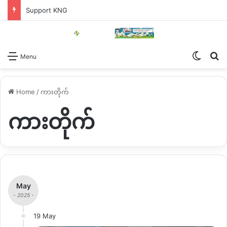
Support KNG
Switch
Se
Menu
Home
/
ကားတိုက်
ကားတိုက်
May
- 2025 -
19 May