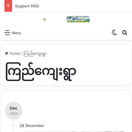
Support KNG
Switch
Se
Menu
Home
/
ကြည်ကျေးရွာ
ကြည်ကျေးရွာ
Dec
- 2022 -
28 December