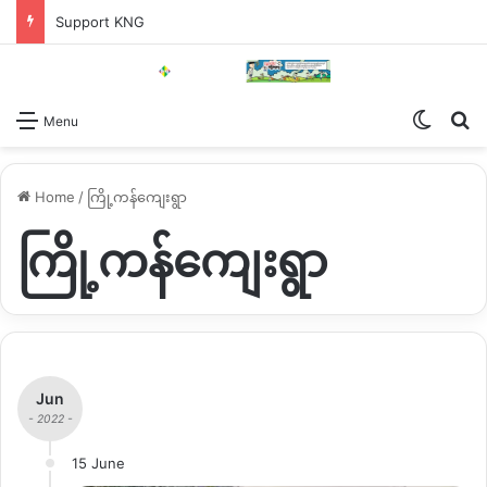
Support KNG
Switch
Se
Menu
Home
/
ကြို့ကန်ကျေးရွာ
ကြို့ကန်ကျေးရွာ
Jun
- 2022 -
15 June