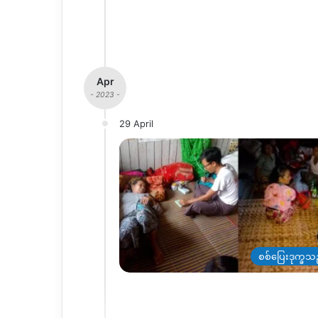
Apr
- 2023 -
29 April
စစ်ပြေးဒုက္ခသ