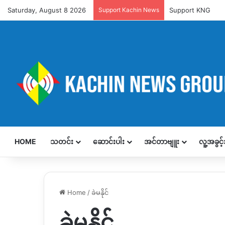
Saturday, August 8 2026
Support Kachin News
Support KNG
HOME
သတင်း
ဆောင်းပါး
အင်တာဗျူး
လူ့အခွင
Home
/
ခဲမနိုင်
ခဲမနိုင်