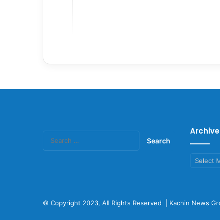
Archive
Search
for:
Archives
© Copyright 2023, All Rights Reserved |
Kachin News Gr