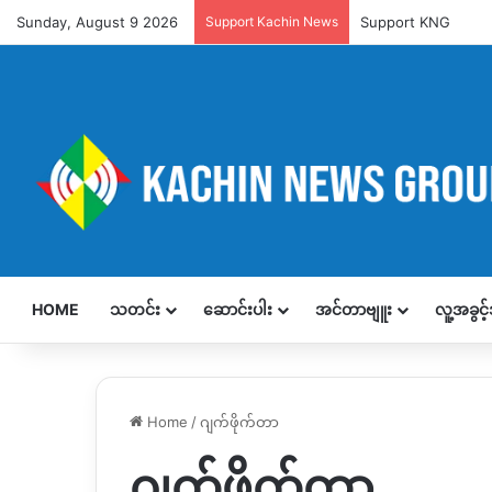
Sunday, August 9 2026
Support Kachin News
Support KNG
HOME
သတင်း
ဆောင်းပါး
အင်တာဗျူး
လူ့အခွင
Home
/
ဂျက်ဖိုက်တာ
ဂျက်ဖိုက်တာ