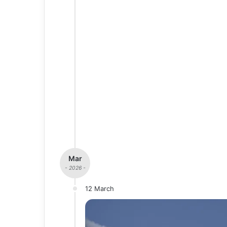
Mar
- 2026 -
12 March