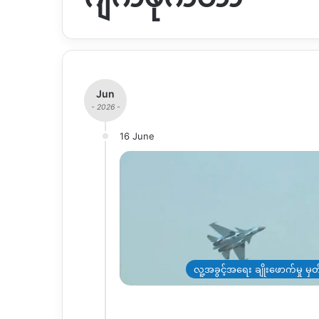
Jun
- 2026 -
16 June
လူ့အခွင့်အရေး ချိုးဖောက်မှု မှ