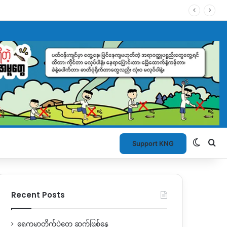
Switch
Se
Support KNG
Recent Posts
ရွှေကူမှာတိုက်ပွဲတွေ ဆက်ဖြစ်နေ