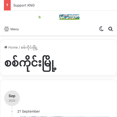
Support KNG
Switch
Se
Menu
Home
/
စစ်ကိုင်းမြို့
စစ်ကိုင်းမြို့
Sep
- 2023 -
21 September