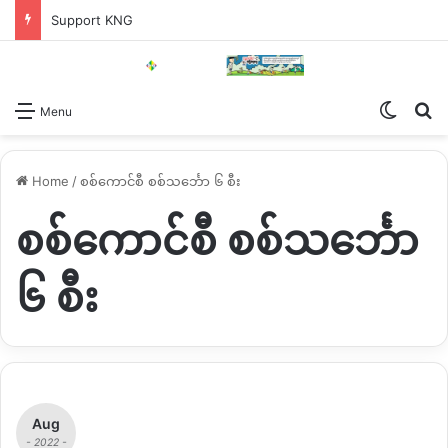
Support KNG
Switch
Se
Menu
Home
/
စစ်ကောင်စီ စစ်သင်္ဘော ၆ စီး
စစ်ကောင်စီ စစ်သင်္ဘော
၆ စီး
Aug
- 2022 -