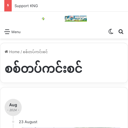
Support KNG
Switch
Se
Menu
Home
/
စစ်တပ်ကင်းစင်
စစ်တပ်ကင်းစင်
Aug
- 2024 -
23 August