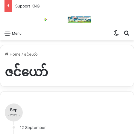
Support KNG
Switch
Se
Menu
Home
/
ဇင်ယော်
ဇင်ယော်
Sep
- 2023 -
12 September