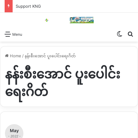
Support KNG
Switch
Se
Menu
Home
/
နန်းစီးအောင် ပူးပေါင်းရေးဂိတ်
နန်းစီးအောင် ပူးပေါင်း
ရေးဂိတ်
May
- 2022 -