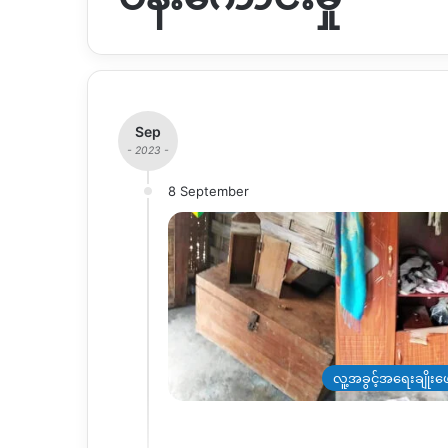
Sep
- 2023 -
8 September
လူ့အခွင့်အရေးချိုးဖေ