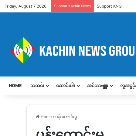
Friday, August 7 2026
Support Kachin News
Support KNG
HOME
သတင်း
ဆောင်းပါး
အင်တာဗျူး
လူ့အခွင
Home
/
ပန်းကောင်းမှု
ပန်းကောင်းမှု