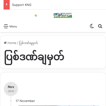
Support KNG
Switch
Se
Menu
Home
/
ပြစ်ဒဏ်ချမှတ်
ပြစ်ဒဏ်ချမှတ်
Nov
- 2022 -
17 November