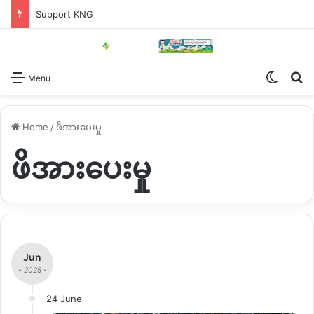
Support KNG
Switch
Se
Menu
Home
/
ဖိအားပေးမှု
ဖိအားပေးမှု
Jun
- 2025 -
24 June