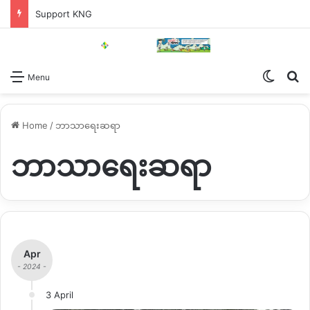
Support KNG
Switch
Se
Menu
Home
/
ဘာသာရေးဆရာ
ဘာသာရေးဆရာ
Apr
- 2024 -
3 April