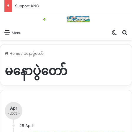
Support KNG
Switch
Se
Menu
Home
/
မနောပွဲတော်
မနောပွဲတော်
Apr
- 2026 -
28 April