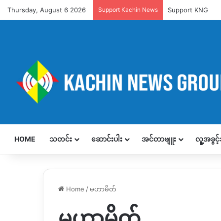
Thursday, August 6 2026
Support Kachin News
Support KNG
HOME
သတင်း
ဆောင်းပါး
အင်တာဗျူး
လူ့အခွင
Home
/
မဟာမိတ်
မဟာမိတ်