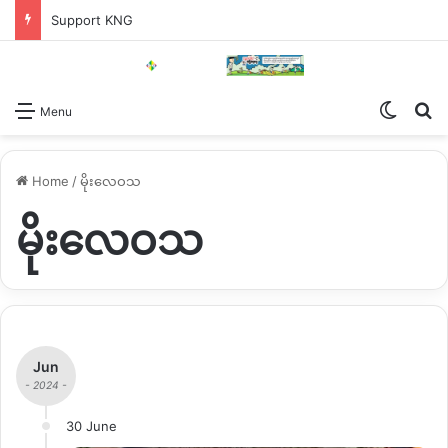
Support KNG
Switch
Se
Menu
Home
/
မိုးလေဝသ
မိုးလေဝသ
Jun
- 2024 -
30 June