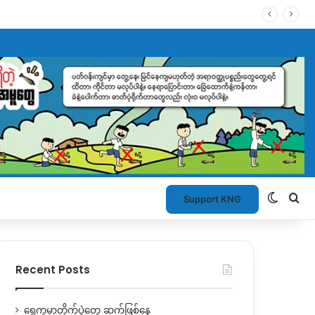
Switch
Se
Support KNG
Recent Posts
ရွှေကူမှာတိုက်ပွဲတွေ ဆက်ဖြစ်နေ