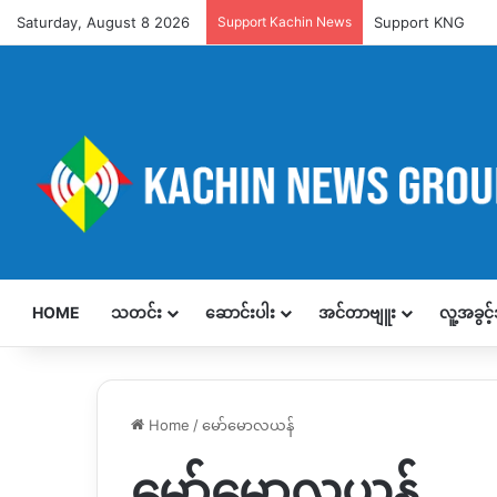
Saturday, August 8 2026
Support Kachin News
Support KNG
HOME
သတင်း
ဆောင်းပါး
အင်တာဗျူး
လူ့အခွင
Home
/
မော်မောလယန်
မော်မောလယန်