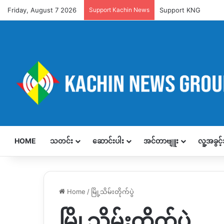
Friday, August 7 2026
Support Kachin News
Support KNG
HOME
သတင်း
ဆောင်းပါး
အင်တာဗျူး
လူ့အခွင
Home
/
မြို့သိမ်းတိုက်ပွဲ
မြို့သိမ်းတိုက်ပွဲ