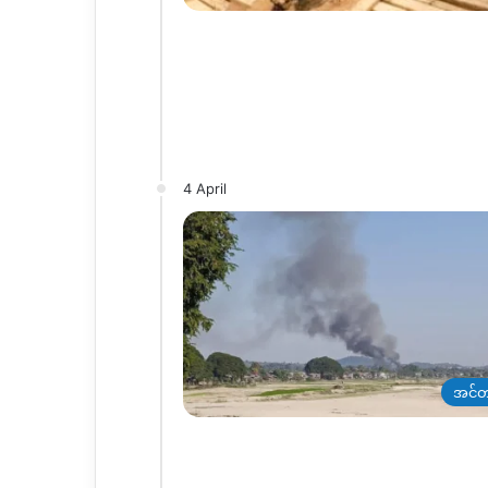
4 April
အင်တ