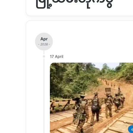
Apr
- 2026 -
17 April