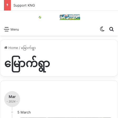
Support KNG
Switch
Se
Menu
Home
/
မြောက်ရွာ
မြောက်ရွာ
Mar
- 2024 -
5 March