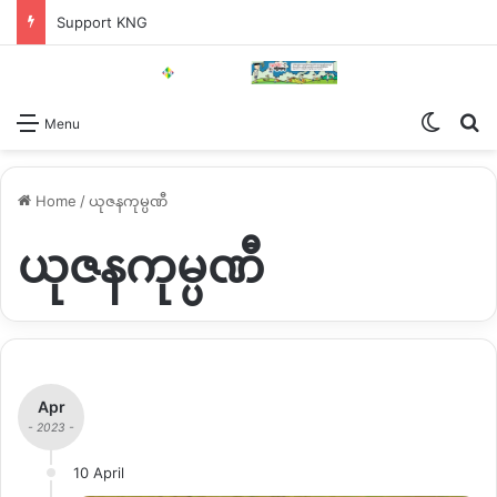
Support KNG
Switch
Se
Menu
Home
/
ယုဇနကုမ္ပဏီ
ယုဇနကုမ္ပဏီ
Apr
- 2023 -
10 April