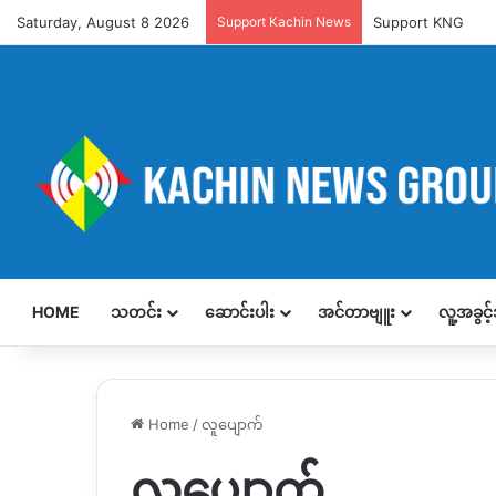
Saturday, August 8 2026
Support Kachin News
Support KNG
HOME
သတင်း
ဆောင်းပါး
အင်တာဗျူး
လူ့အခွင
Home
/
လူပျောက်
လူပျောက်