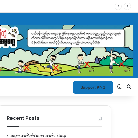
Switch
Se
Support KNG
Recent Posts
ရွှေကူမှာတိုက်ပွဲတွေ ဆက်ဖြစ်နေ