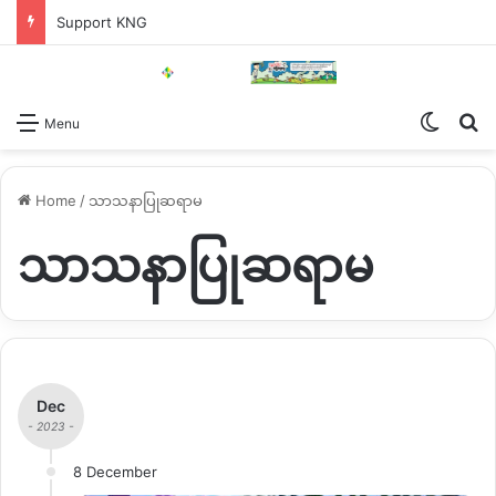
Support KNG
Switch
Se
Menu
Home
/
သာသနာပြုဆရာမ
သာသနာပြုဆရာမ
Dec
- 2023 -
8 December