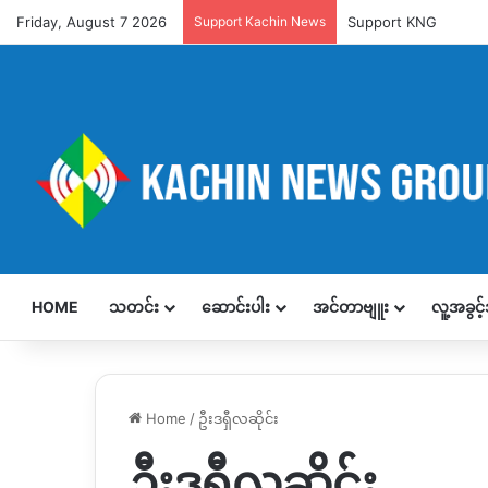
Friday, August 7 2026
Support Kachin News
Support KNG
HOME
သတင်း
ဆောင်းပါး
အင်တာဗျူး
လူ့အခွင
Home
/
ဦးဒရှီလဆိုင်း
ဦးဒရှီလဆိုင်း